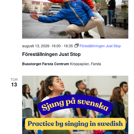
augusti 13, 2026- 16:00
-
16:35
Föreställningen Just Stop
Föreställningen Just Stop
Busstorget Farsta Centrum
Kroppaplan, Farsta
TOR
13