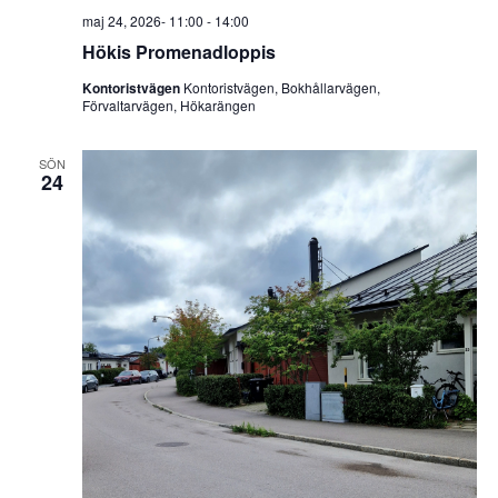
maj 24, 2026- 11:00
-
14:00
Hökis Promenadloppis
Kontoristvägen
Kontoristvägen, Bokhållarvägen,
Förvaltarvägen, Hökarängen
SÖN
24