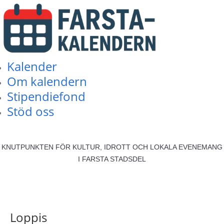
Kalender
Om kalendern
Stipendiefond
Stöd oss
KNUTPUNKTEN FÖR KULTUR, IDROTT OCH LOKALA EVENEMANG
I FARSTA STADSDEL
Loppis