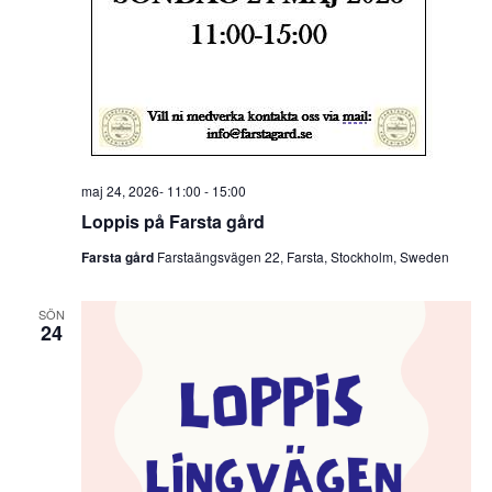
maj 24, 2026- 11:00
-
15:00
Loppis på Farsta gård
Farsta gård
Farstaängsvägen 22, Farsta, Stockholm, Sweden
SÖN
24