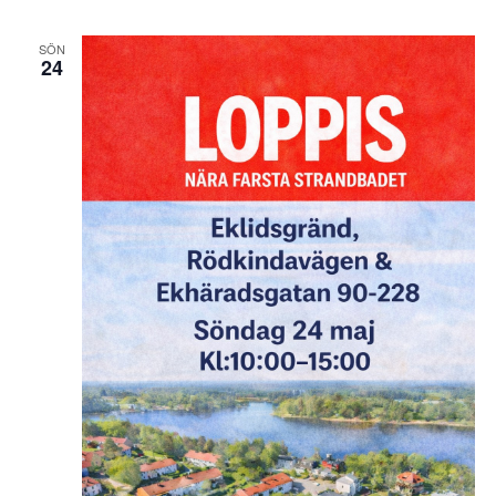
SÖN
24