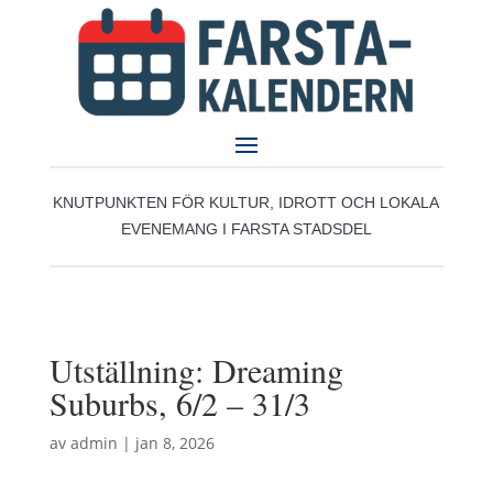
KNUTPUNKTEN FÖR KULTUR, IDROTT OCH LOKALA
EVENEMANG I FARSTA STADSDEL
Utställning: Dreaming
Suburbs, 6/2 – 31/3
av
admin
|
jan 8, 2026