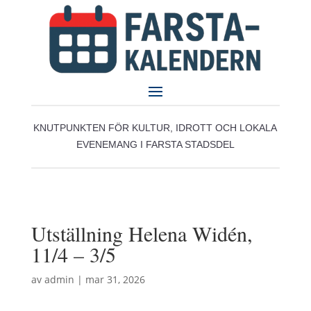
KNUTPUNKTEN FÖR KULTUR, IDROTT OCH LOKALA
EVENEMANG I FARSTA STADSDEL
Utställning Helena Widén,
11/4 – 3/5
av
admin
|
mar 31, 2026