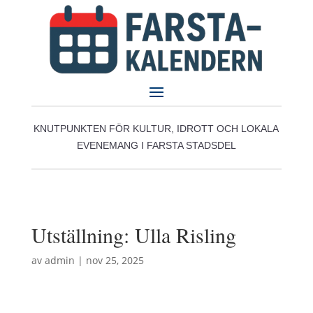
KNUTPUNKTEN FÖR KULTUR, IDROTT OCH LOKALA
EVENEMANG I FARSTA STADSDEL
Utställning: Ulla Risling
av
admin
|
nov 25, 2025