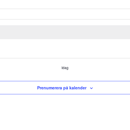
Idag
Prenumerera på kalender