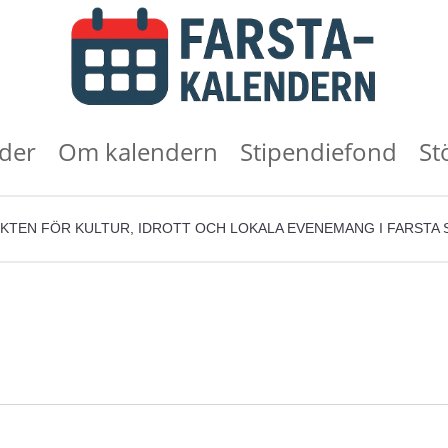
der
Om kalendern
Stipendiefond
St
KTEN FÖR KULTUR, IDROTT OCH LOKALA EVENEMANG I FARSTA 