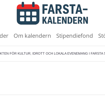
der
Om kalendern
Stipendiefond
St
KTEN FÖR KULTUR, IDROTT OCH LOKALA EVENEMANG I FARSTA 