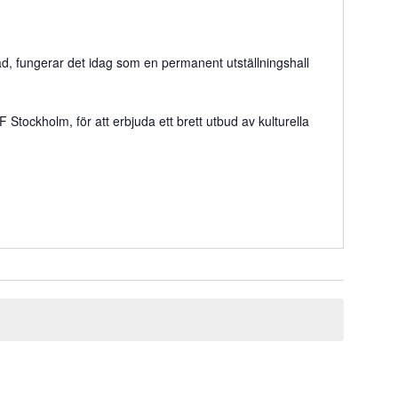
ad, fungerar det idag som en permanent utställningshall
tockholm, för att erbjuda ett brett utbud av kulturella