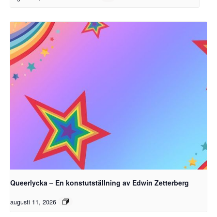
Queerlycka – En konstutställning av Edwin Zetterberg
augusti 11, 2026