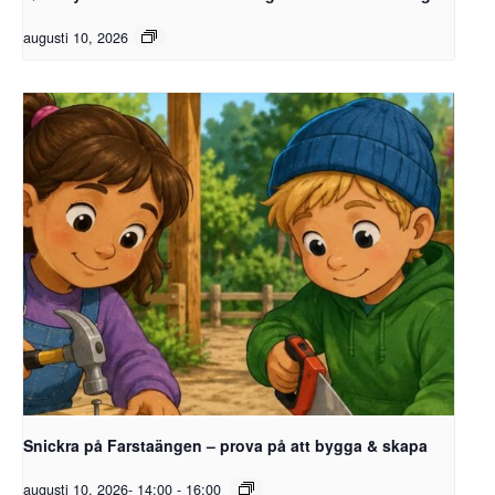
augusti 10, 2026
Snickra på Farstaängen – prova på att bygga & skapa
augusti 10, 2026- 14:00
-
16:00