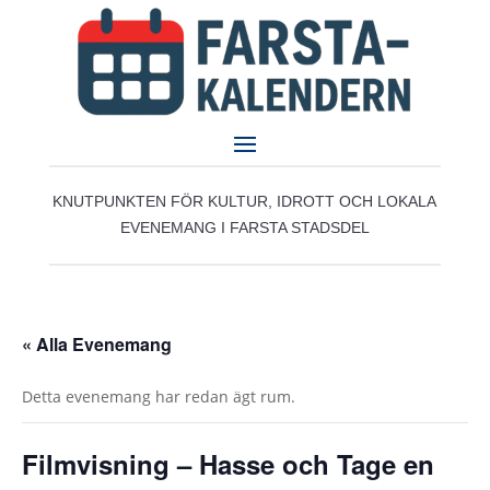
KNUTPUNKTEN FÖR KULTUR, IDROTT OCH LOKALA
EVENEMANG I FARSTA STADSDEL
« Alla Evenemang
Detta evenemang har redan ägt rum.
Filmvisning – Hasse och Tage en