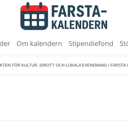
der
Om kalendern
Stipendiefond
St
KTEN FÖR KULTUR, IDROTT OCH LOKALA EVENEMANG I FARSTA 