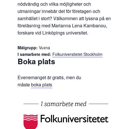
nödvändig och vilka möjligheter och
utmaningar innebär det för företagen och
samhället i stort? Välkommen att lyssna på en
föreläsning med Marianna Lena Kambanou,
forskare vid Linköpings universitet.
Målgrupp:
Vuxna
I samarbete med:
Folkuniversitetet Stockholm
Boka plats
Evenemanget är gratis, men du
måste
boka plats