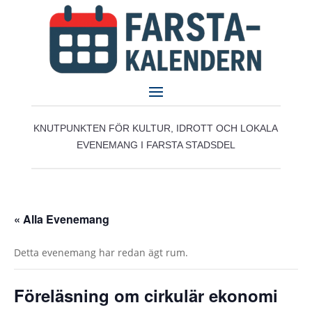
KNUTPUNKTEN FÖR KULTUR, IDROTT OCH LOKALA
EVENEMANG I FARSTA STADSDEL
« Alla Evenemang
Detta evenemang har redan ägt rum.
Föreläsning om cirkulär ekonomi