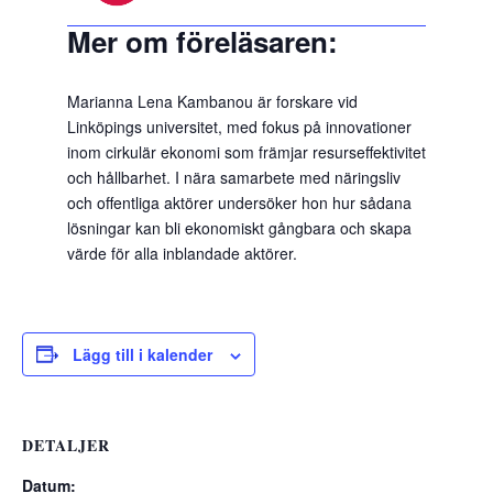
Mer om föreläsaren:
Marianna Lena Kambanou är forskare vid
Linköpings universitet, med fokus på innovationer
inom cirkulär ekonomi som främjar resurseffektivitet
och hållbarhet. I nära samarbete med näringsliv
och offentliga aktörer undersöker hon hur sådana
lösningar kan bli ekonomiskt gångbara och skapa
värde för alla inblandade aktörer.
Lägg till i kalender
DETALJER
Datum: