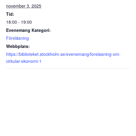
november 3, 2025
Tid:
18:00 - 19:00
Evenemang Kategori:
Föreläsning
Webbplats:
https://biblioteket.stockholm.se/evenemang/forelasning-om-
cirkular-ekonomi-1