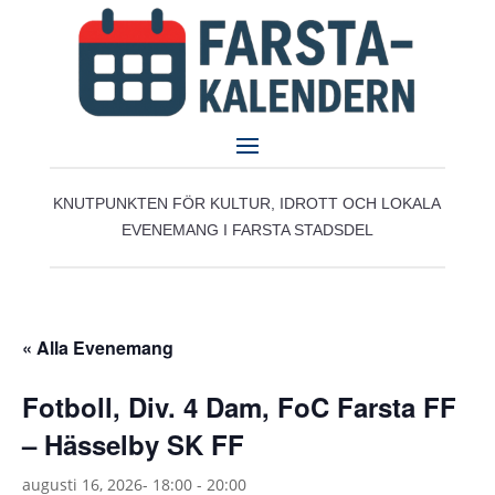
KNUTPUNKTEN FÖR KULTUR, IDROTT OCH LOKALA
EVENEMANG I FARSTA STADSDEL
« Alla Evenemang
Fotboll, Div. 4 Dam, FoC Farsta FF
– Hässelby SK FF
augusti 16, 2026- 18:00
-
20:00