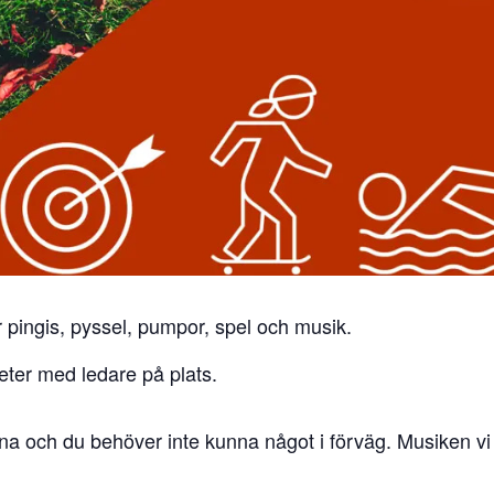
 pingis, pyssel, pumpor, spel och musik.
eter med ledare på plats.
teterna och du behöver inte kunna något i förväg. Musiken 