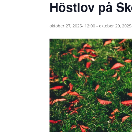
Höstlov på S
oktober 27, 2025- 12:00
-
oktober 29, 2025