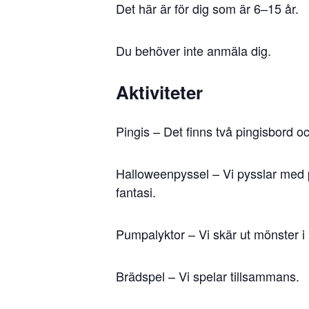
Det här är för dig som är 6–15 år.
Du behöver inte anmäla dig.
Aktiviteter
Pingis – Det finns två pingisbord oc
Halloweenpyssel – Vi pysslar med pa
fantasi.
Pumpalyktor – Vi skär ut mönster 
Brädspel – Vi spelar tillsammans.