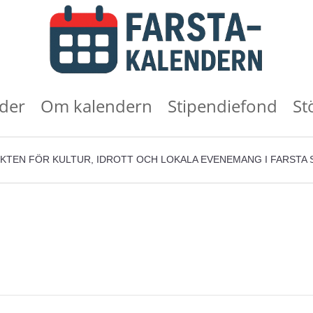
der
Om kalendern
Stipendiefond
St
KTEN FÖR KULTUR, IDROTT OCH LOKALA EVENEMANG I FARSTA 