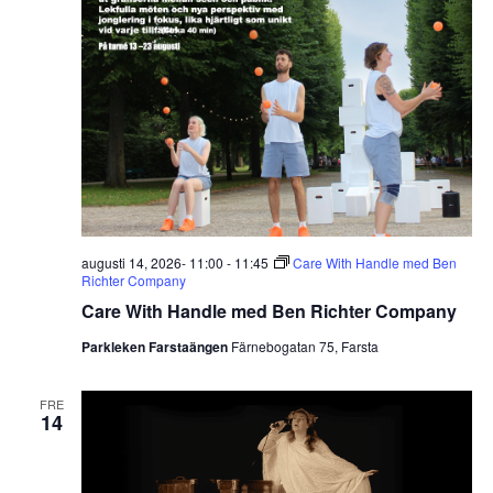
augusti 14, 2026- 11:00
-
11:45
Care With Handle med Ben
Richter Company
Care With Handle med Ben Richter Company
Parkleken Farstaängen
Färnebogatan 75, Farsta
FRE
14