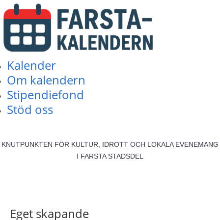
Kalender
Om kalendern
Stipendiefond
Stöd oss
KNUTPUNKTEN FÖR KULTUR, IDROTT OCH LOKALA EVENEMANG
I FARSTA STADSDEL
Eget skapande