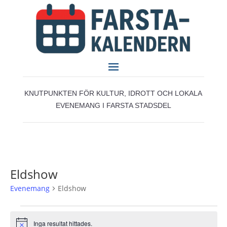
KNUTPUNKTEN FÖR KULTUR, IDROTT OCH LOKALA
EVENEMANG I FARSTA STADSDEL
Eldshow
Evenemang
Eldshow
Evenemang
Inga resultat hittades.
Notice