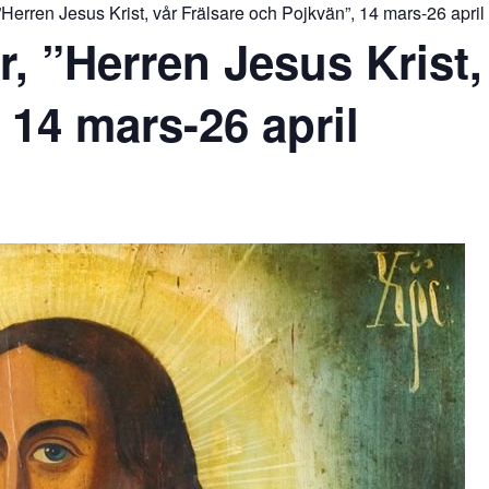
Herren Jesus Krist, vår Frälsare och Pojkvän”, 14 mars-26 april
, ”Herren Jesus Krist, 
 14 mars-26 april