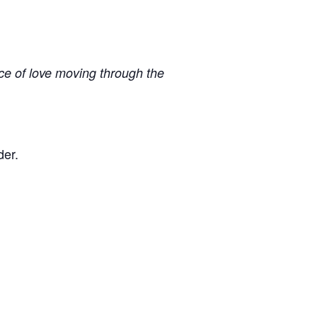
force of love moving through the
der.