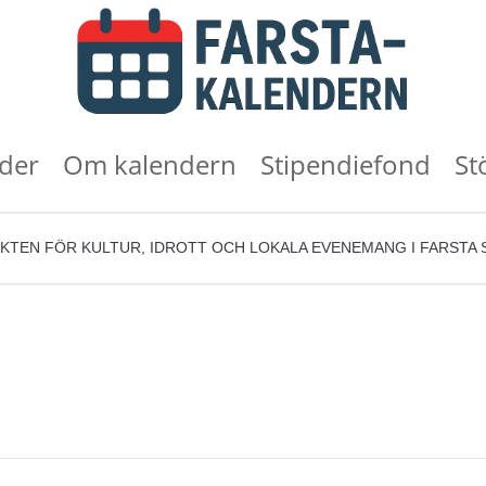
der
Om kalendern
Stipendiefond
St
KTEN FÖR KULTUR, IDROTT OCH LOKALA EVENEMANG I FARSTA 