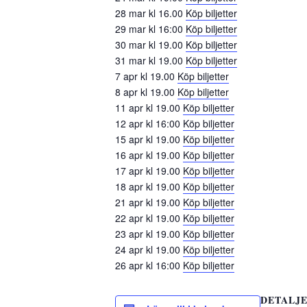
28 mar kl 16.00
Köp biljetter
29 mar kl 16:00
Köp biljetter
30 mar kl 19.00
Köp biljetter
31 mar kl 19.00
Köp biljetter
7 apr kl 19.00
Köp biljetter
8 apr kl 19.00
Köp biljetter
11 apr kl 19.00
Köp biljetter
12 apr kl 16:00
Köp biljetter
15 apr kl 19.00
Köp biljetter
16 apr kl 19.00
Köp biljetter
17 apr kl 19.00
Köp biljetter
18 apr kl 19.00
Köp biljetter
21 apr kl 19.00
Köp biljetter
22 apr kl 19.00
Köp biljetter
23 apr kl 19.00
Köp biljetter
24 apr kl 19.00
Köp biljetter
26 apr kl 16:00
Köp biljetter
DETALJ