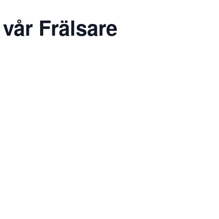
vår Frälsare