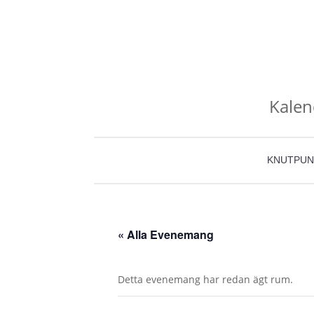
Kalen
KNUTPUN
« Alla Evenemang
Detta evenemang har redan ägt rum.