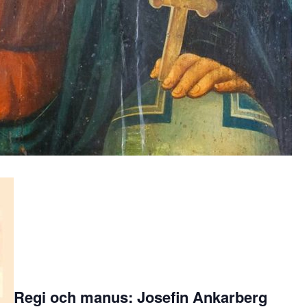
Regi och manus: Josefin Ankarberg