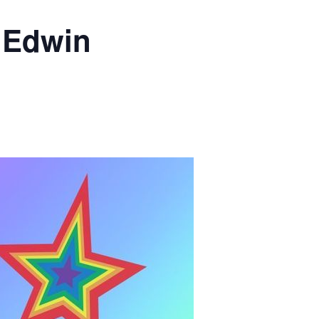
v Edwin