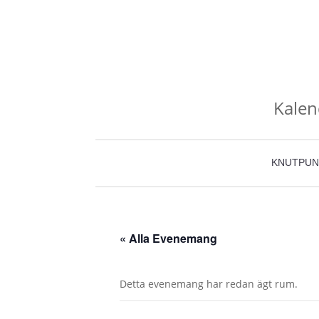
Kalen
KNUTPUN
« Alla Evenemang
Detta evenemang har redan ägt rum.