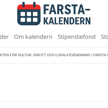
der
Om kalendern
Stipendiefond
St
KTEN FÖR KULTUR, IDROTT OCH LOKALA EVENEMANG I FARSTA 