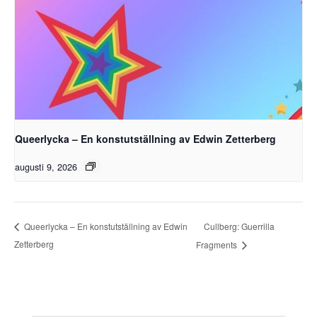
Queerlycka – En konstutställning av Edwin Zetterberg
augusti 9, 2026
Cullberg: Guerrilla
Queerlycka – En konstutställning av Edwin
Zetterberg
Fragments