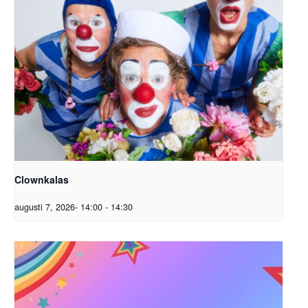
Clownkalas
augusti 7, 2026- 14:00
-
14:30