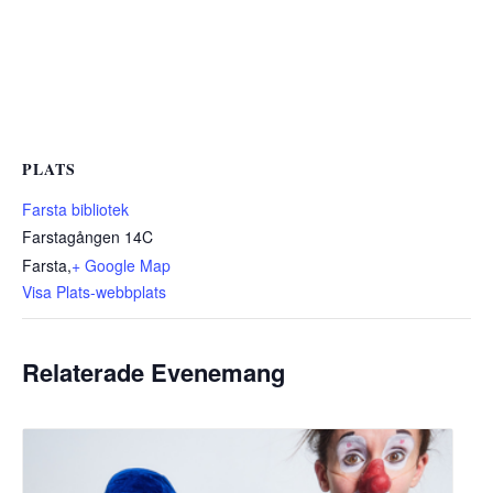
PLATS
Farsta bibliotek
Farstagången 14C
Farsta
,
+ Google Map
Visa Plats-webbplats
Relaterade Evenemang