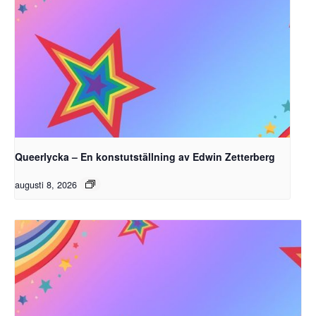
Queerlycka – En konstutställning av Edwin Zetterberg
augusti 8, 2026