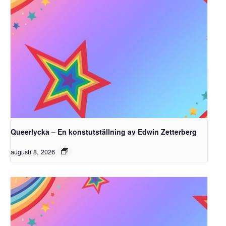
Queerlycka – En konstutställning av Edwin Zetterberg
augusti 8, 2026