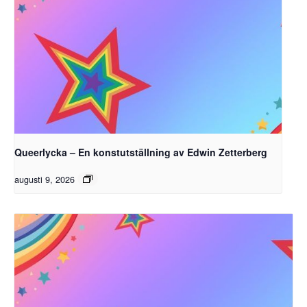
Queerlycka – En konstutställning av Edwin Zetterberg
augusti 9, 2026