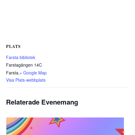
PLATS
Farsta bibliotek
Farstagången 14C
Farsta
,
+ Google Map
Visa Plats-webbplats
Relaterade Evenemang