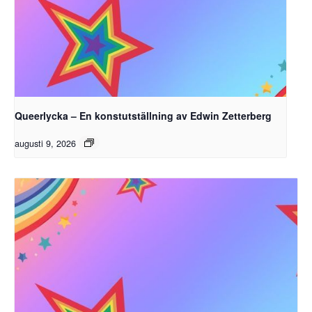
Queerlycka – En konstutställning av Edwin Zetterberg
augusti 9, 2026