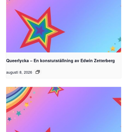
Queerlycka – En konstutställning av Edwin Zetterberg
augusti 8, 2026