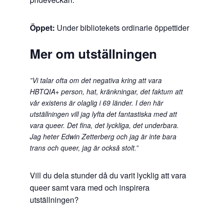
Öppet:
Under bibliotekets ordinarie öppettider
Mer om utställningen
”Vi talar ofta om det negativa kring att vara
HBTQIA+ person, hat, kränkningar, det faktum att
vår existens är olaglig i 69 länder. I den här
utställningen vill jag lyfta det fantastiska med att
vara queer. Det fina, det lyckliga, det underbara.
Jag heter Edwin Zetterberg och jag är inte bara
trans och queer, jag är också stolt.”
Vill du dela stunder då du varit lycklig att vara
queer samt vara med och inspirera
utställningen?