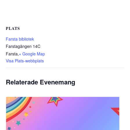
PLATS
Farsta bibliotek
Farstagången 14C
Farsta
,
+ Google Map
Visa Plats-webbplats
Relaterade Evenemang