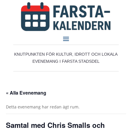
KNUTPUNKTEN FÖR KULTUR, IDROTT OCH LOKALA
EVENEMANG I FARSTA STADSDEL
« Alla Evenemang
Detta evenemang har redan ägt rum.
Samtal med Chris Smalls och