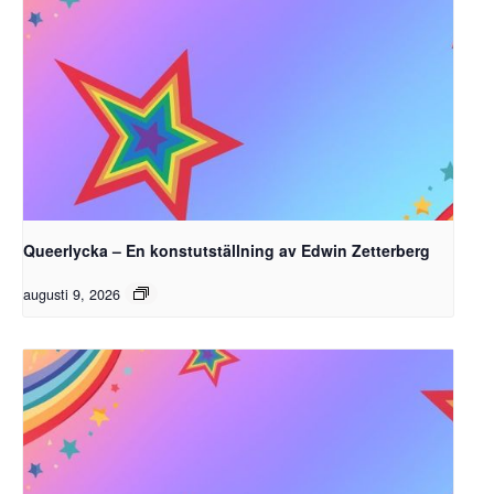
Queerlycka – En konstutställning av Edwin Zetterberg
augusti 9, 2026