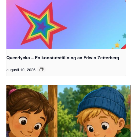
Queerlycka – En konstutställning av Edwin Zetterberg
augusti 10, 2026