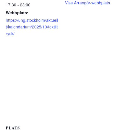
Visa Arrangör-webbplats
17:30 - 23:00
Webbplats:
https://ung.stockholm/aktuell
t/kalendarium/2025/10/textilt
ryck/
PLATS