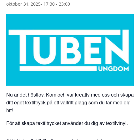
oktober 31, 2025- 17:30
-
23:00
Nu är det höstlov. Kom och var kreativ med oss och skapa
ditt eget textiltryck på ett valfritt plagg som du tar med dig
hit!
För att skapa textiltrycket använder du dig av textilvinyl.