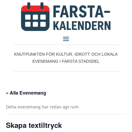
KNUTPUNKTEN FÖR KULTUR, IDROTT OCH LOKALA
EVENEMANG I FARSTA STADSDEL
« Alla Evenemang
Detta evenemang har redan ägt rum.
Skapa textiltryck