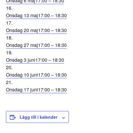
Onsdag 6 maj
17:00 – 18:30
Onsdag 13 maj
17:00 – 18:30
Onsdag 20 maj
17:00 – 18:30
Onsdag 27 maj
17:00 – 18:30
Onsdag 3 juni
17:00 – 18:30
Onsdag 10 juni
17:00 – 18:30
Onsdag 17 juni
17:00 – 18:30
Lägg till i kalender