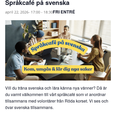
Språkcafé på svenska
FRI ENTRÉ
april 22, 2026- 17:00
-
18:30
Vill du träna svenska och lära känna nya vänner? Då är
du varmt välkommen till vårt språkcafé som vi anordnar
tillsammans med volontärer från Röda korset. Vi ses och
övar svenska tillsammans.