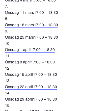
Onsdag 11 mars
17:00 – 18:30
Onsdag 18 mars
17:00 – 18:30
Onsdag 25 mars
17:00 – 18:30
Onsdag 1 april
17:00 – 18:30
Onsdag 8 april
17:00 – 18:30
Onsdag 15 april
17:00 – 18:30
Onsdag 22 april
17:00 – 18:30
Onsdag 29 april
17:00 – 18:30