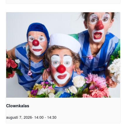
Clownkalas
augusti 7, 2026- 14:00
-
14:30