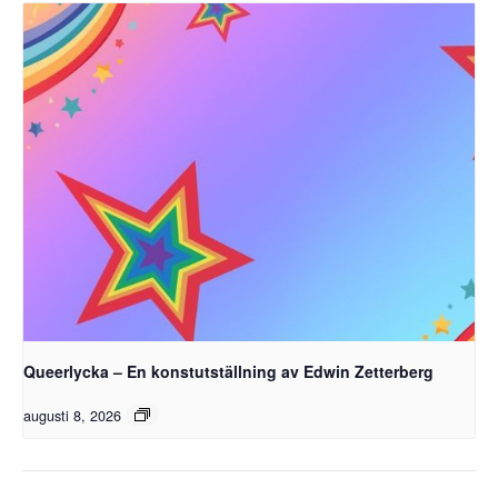
Queerlycka – En konstutställning av Edwin Zetterberg
augusti 8, 2026