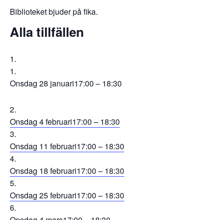
Biblioteket bjuder på fika.
Alla tillfällen
Onsdag 28 januari
17:00 – 18:30
Onsdag 4 februari
17:00 – 18:30
Onsdag 11 februari
17:00 – 18:30
Onsdag 18 februari
17:00 – 18:30
Onsdag 25 februari
17:00 – 18:30
Onsdag 4 mars
17:00 – 18:30