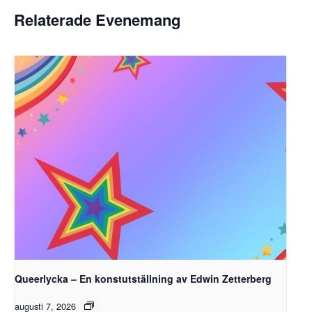
Relaterade Evenemang
Queerlycka – En konstutställning av Edwin Zetterberg
augusti 7, 2026