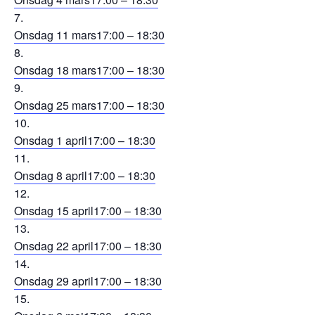
Onsdag 11 mars
17:00 – 18:30
Onsdag 18 mars
17:00 – 18:30
Onsdag 25 mars
17:00 – 18:30
Onsdag 1 april
17:00 – 18:30
Onsdag 8 april
17:00 – 18:30
Onsdag 15 april
17:00 – 18:30
Onsdag 22 april
17:00 – 18:30
Onsdag 29 april
17:00 – 18:30