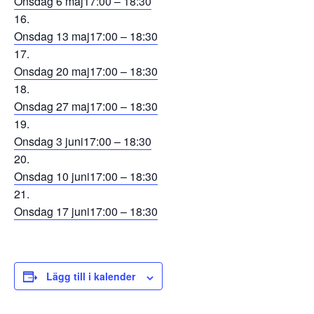
Onsdag 6 maj
17:00 – 18:30
Onsdag 13 maj
17:00 – 18:30
Onsdag 20 maj
17:00 – 18:30
Onsdag 27 maj
17:00 – 18:30
Onsdag 3 juni
17:00 – 18:30
Onsdag 10 juni
17:00 – 18:30
Onsdag 17 juni
17:00 – 18:30
Lägg till i kalender