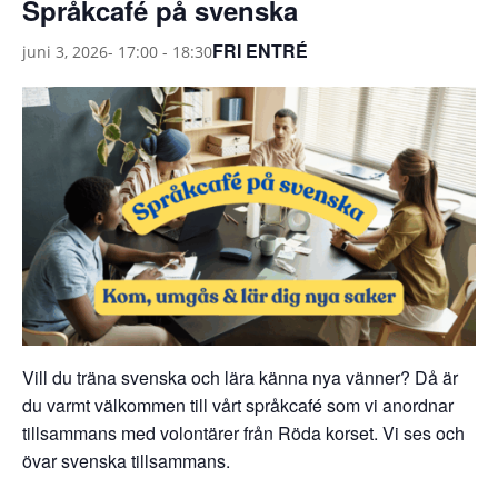
Språkcafé på svenska
FRI ENTRÉ
juni 3, 2026- 17:00
-
18:30
Vill du träna svenska och lära känna nya vänner? Då är
du varmt välkommen till vårt språkcafé som vi anordnar
tillsammans med volontärer från Röda korset. Vi ses och
övar svenska tillsammans.