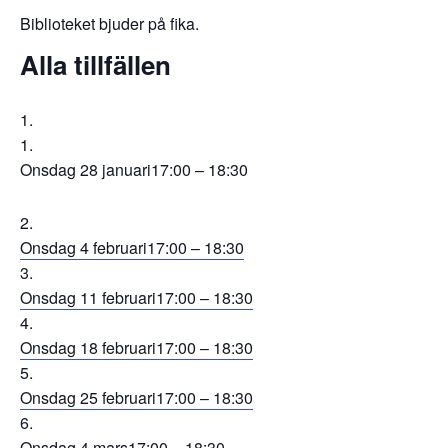
Biblioteket bjuder på fika.
Alla tillfällen
Onsdag 28 januari
17:00 – 18:30
Onsdag 4 februari
17:00 – 18:30
Onsdag 11 februari
17:00 – 18:30
Onsdag 18 februari
17:00 – 18:30
Onsdag 25 februari
17:00 – 18:30
Onsdag 4 mars
17:00 – 18:30