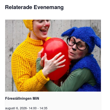
Relaterade Evenemang
Föreställningen MiN
augusti 6, 2026- 14:00
-
14:35