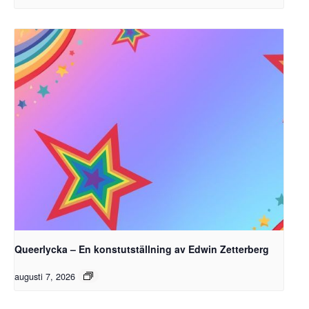
Queerlycka – En konstutställning av Edwin Zetterberg
augusti 7, 2026