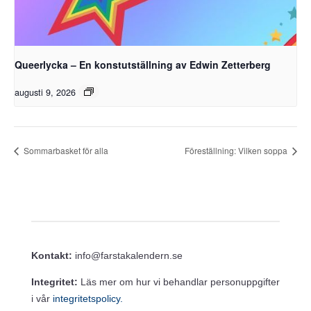
Queerlycka – En konstutställning av Edwin Zetterberg
augusti 9, 2026
Sommarbasket för alla
Föreställning: Vilken soppa
Kontakt:
info@farstakalendern.se
Integritet:
Läs mer om hur vi behandlar personuppgifter
i vår
integritetspolicy.