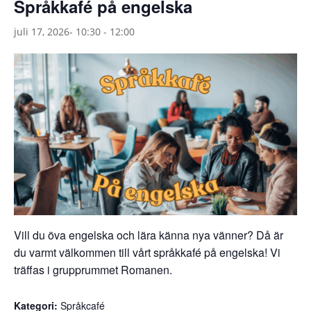
Språkkafé på engelska
juli 17, 2026- 10:30
-
12:00
Vill du öva engelska och lära känna nya vänner? Då är
du varmt välkommen till vårt språkkafé på engelska! Vi
träffas i grupprummet Romanen.
Kategori:
Språkcafé