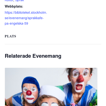
Webbplats:
https://biblioteket.stockholm.
se/evenemang/sprakkafe-
pa-engelska-59
PLATS
Relaterade Evenemang