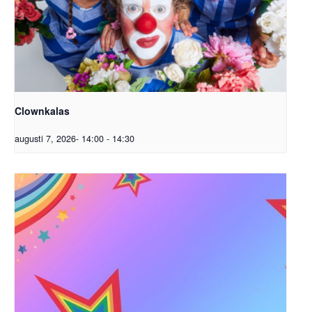
Clownkalas
augusti 7, 2026- 14:00
-
14:30