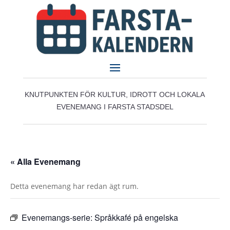
KNUTPUNKTEN FÖR KULTUR, IDROTT OCH LOKALA
EVENEMANG I FARSTA STADSDEL
« Alla Evenemang
Detta evenemang har redan ägt rum.
Evenemangs-serie:
Språkkafé på engelska