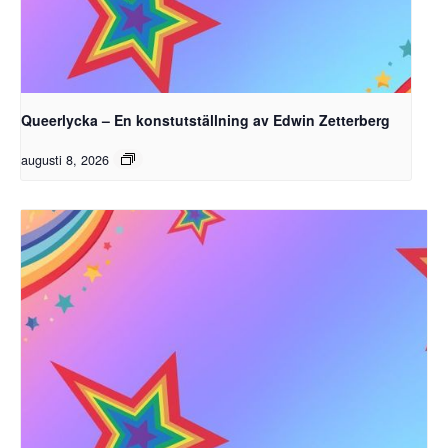
Queerlycka – En konstutställning av Edwin Zetterberg
augusti 8, 2026