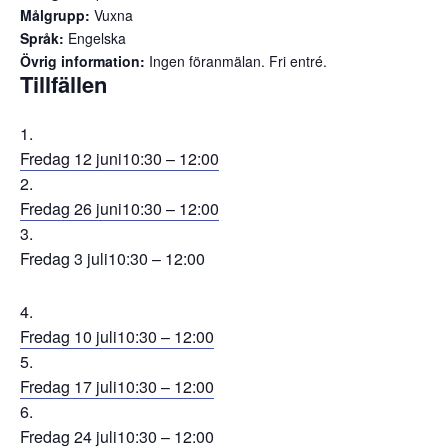
Målgrupp:
Vuxna
Språk:
Engelska
Övrig information:
Ingen föranmälan. Fri entré.
Tillfällen
Fredag 12 juni
10:30 – 12:00
Fredag 26 juni
10:30 – 12:00
Fredag 3 juli
10:30 – 12:00
Fredag 10 juli
10:30 – 12:00
Fredag 17 juli
10:30 – 12:00
Fredag 24 juli
10:30 – 12:00