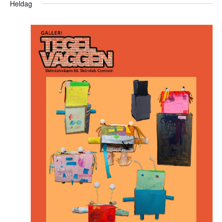
Heldag