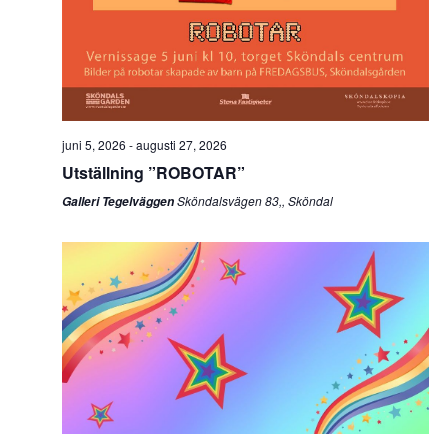
juni 5, 2026
-
augusti 27, 2026
Utställning ”ROBOTAR”
Sköndalsvägen 83,, Sköndal
Galleri Tegelväggen