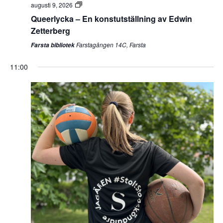
augusti 9, 2026
Queerlycka – En konstutställning av Edwin
Zetterberg
Farstagången 14C, Farsta
Farsta bibliotek
11:00