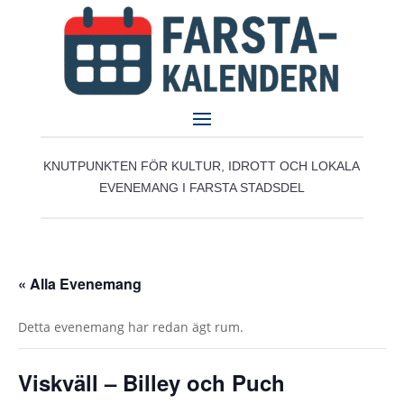
KNUTPUNKTEN FÖR KULTUR, IDROTT OCH LOKALA
EVENEMANG I FARSTA STADSDEL
« Alla Evenemang
Detta evenemang har redan ägt rum.
Viskväll – Billey och Puch