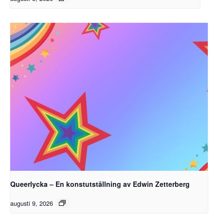
Queerlycka – En konstutställning av Edwin Zetterberg
augusti 9, 2026