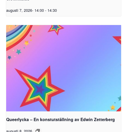
augusti 7, 2026- 14:00
-
14:30
Queerlycka – En konstutställning av Edwin Zetterberg
augusti 8, 2026