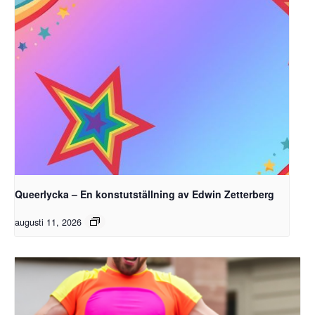
Queerlycka – En konstutställning av Edwin Zetterberg
augusti 11, 2026