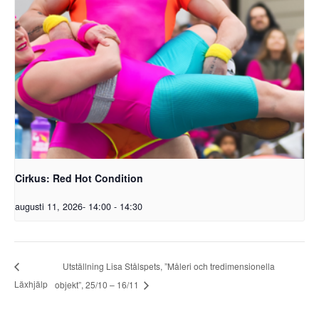
Cirkus: Red Hot Condition
augusti 11, 2026- 14:00
-
14:30
Utställning Lisa Stålspets, ”Måleri och tredimensionella
Läxhjälp
objekt”, 25/10 – 16/11