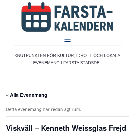
KNUTPUNKTEN FÖR KULTUR, IDROTT OCH LOKALA
EVENEMANG I FARSTA STADSDEL
« Alla Evenemang
Detta evenemang har redan ägt rum.
Viskväll – Kenneth Weissglas Frejd