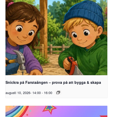
Snickra på Farstaängen – prova på att bygga & skapa
augusti 10, 2026- 14:00
-
16:00