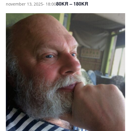
80KR – 180KR
november 13, 2025- 18:00