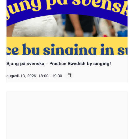
Sjung på svenska – Practice Swedish by singing!
augusti 13, 2026- 18:00
-
19:30