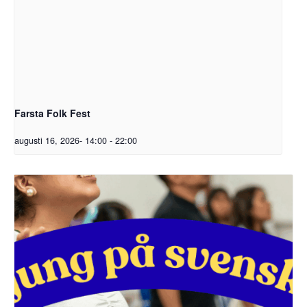
Farsta Folk Fest
augusti 16, 2026- 14:00
-
22:00