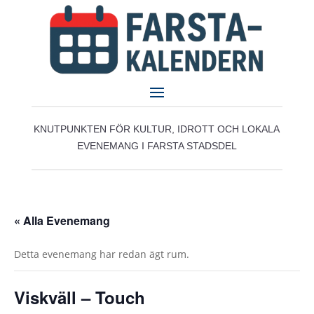
KNUTPUNKTEN FÖR KULTUR, IDROTT OCH LOKALA
EVENEMANG I FARSTA STADSDEL
« Alla Evenemang
Detta evenemang har redan ägt rum.
Viskväll – Touch