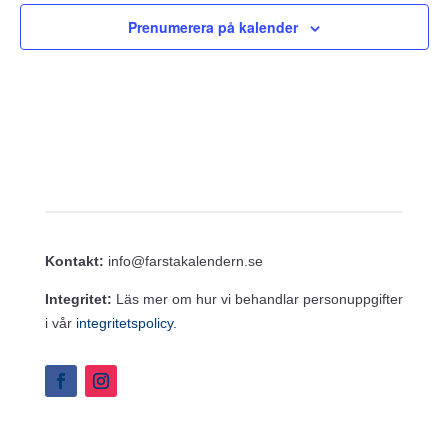
Prenumerera på kalender
Kontakt:
info@farstakalendern.se
Integritet:
Läs mer om hur vi behandlar personuppgifter
i vår
integritetspolicy.