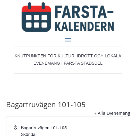
KNUTPUNKTEN FÖR KULTUR, IDROTT OCH LOKALA
EVENEMANG I FARSTA STADSDEL
Bagarfruvägen 101-105
« Alla Evenemang
Adress
Bagarfruvägen 101-105
Sköndal
,