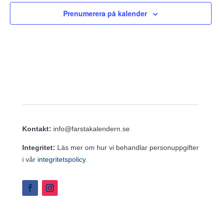
Prenumerera på kalender
Kontakt:
info@farstakalendern.se
Integritet:
Läs mer om hur vi behandlar personuppgifter
i vår
integritetspolicy.