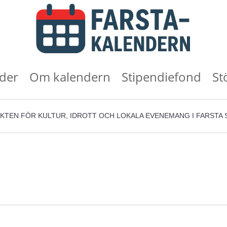
der
Om kalendern
Stipendiefond
St
KTEN FÖR KULTUR, IDROTT OCH LOKALA EVENEMANG I FARSTA 