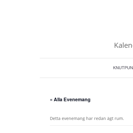
Kalen
KNUTPUN
« Alla Evenemang
Detta evenemang har redan ägt rum.