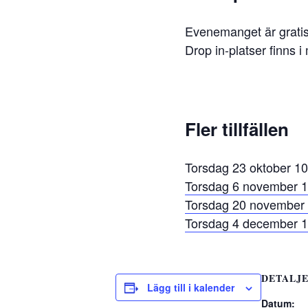
Evenemanget är gratis
Drop in-platser finns i
Fler tillfällen
Torsdag 23 oktober
10
Torsdag 6 november
1
Torsdag 20 november
Torsdag 4 december
1
DETALJ
Lägg till i kalender
Datum: