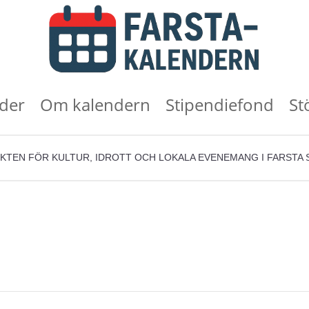
der
Om kalendern
Stipendiefond
St
KTEN FÖR KULTUR, IDROTT OCH LOKALA EVENEMANG I FARSTA 