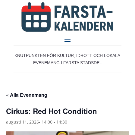
KNUTPUNKTEN FÖR KULTUR, IDROTT OCH LOKALA
EVENEMANG I FARSTA STADSDEL
« Alla Evenemang
Cirkus: Red Hot Condition
augusti 11, 2026- 14:00
-
14:30