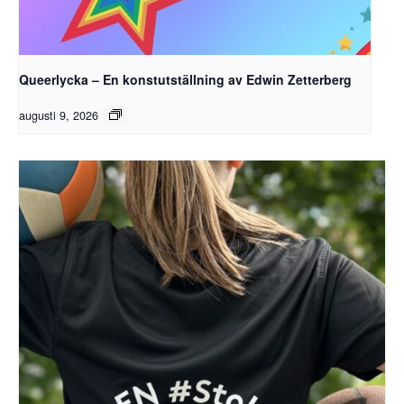
Queerlycka – En konstutställning av Edwin Zetterberg
augusti 9, 2026