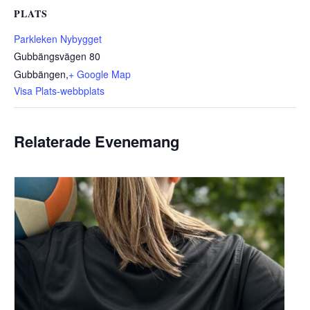
PLATS
Parkleken Nybygget
Gubbängsvägen 80
Gubbängen
,
+ Google Map
Visa Plats-webbplats
Relaterade Evenemang