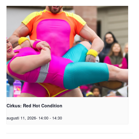
Cirkus: Red Hot Condition
augusti 11, 2026- 14:00
-
14:30