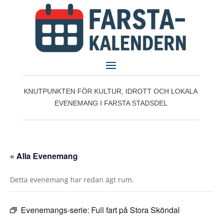
KNUTPUNKTEN FÖR KULTUR, IDROTT OCH LOKALA
EVENEMANG I FARSTA STADSDEL
« Alla Evenemang
Detta evenemang har redan ägt rum.
Evenemangs-serie:
Full fart på Stora Sköndal