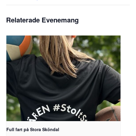
Relaterade Evenemang
Full fart på Stora Sköndal