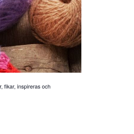
 fikar, inspireras och