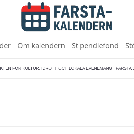
der
Om kalendern
Stipendiefond
St
KTEN FÖR KULTUR, IDROTT OCH LOKALA EVENEMANG I FARSTA 