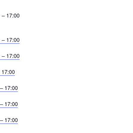
 – 17:00
 – 17:00
 – 17:00
 17:00
 – 17:00
 – 17:00
 – 17:00