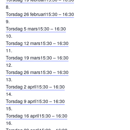
Torsdag 26 februari
15:30 – 16:30
Torsdag 5 mars
15:30 – 16:30
Torsdag 12 mars
15:30 – 16:30
Torsdag 19 mars
15:30 – 16:30
Torsdag 26 mars
15:30 – 16:30
Torsdag 2 april
15:30 – 16:30
Torsdag 9 april
15:30 – 16:30
Torsdag 16 april
15:30 – 16:30