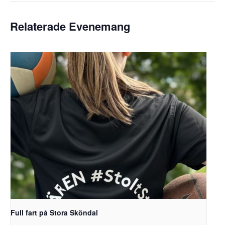
Relaterade Evenemang
Full fart på Stora Sköndal