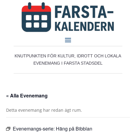
KNUTPUNKTEN FÖR KULTUR, IDROTT OCH LOKALA
EVENEMANG I FARSTA STADSDEL
« Alla Evenemang
Detta evenemang har redan ägt rum.
Evenemangs-serie:
Häng på Bibblan