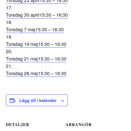
Torsdag 23 april
15:30 – 16:30
Torsdag 30 april
15:30 – 16:30
Torsdag 7 maj
15:30 – 16:30
Torsdag 14 maj
15:30 – 16:30
Torsdag 21 maj
15:30 – 16:30
Torsdag 28 maj
15:30 – 16:30
Lägg till i kalender
DETALJER
ARRANGÖR