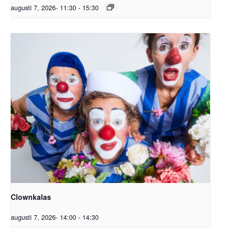
augusti 7, 2026- 11:30
-
15:30
Clownkalas
augusti 7, 2026- 14:00
-
14:30