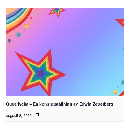
Queerlycka – En konstutställning av Edwin Zetterberg
augusti 8, 2026