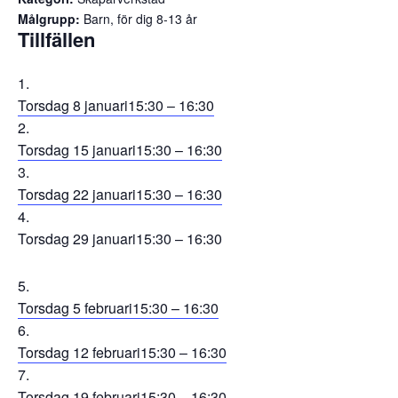
Målgrupp:
Barn, för dig 8-13 år
Tillfällen
Torsdag 8 januari
15:30 – 16:30
Torsdag 15 januari
15:30 – 16:30
Torsdag 22 januari
15:30 – 16:30
Torsdag 29 januari
15:30 – 16:30
Torsdag 5 februari
15:30 – 16:30
Torsdag 12 februari
15:30 – 16:30
Torsdag 19 februari
15:30 – 16:30