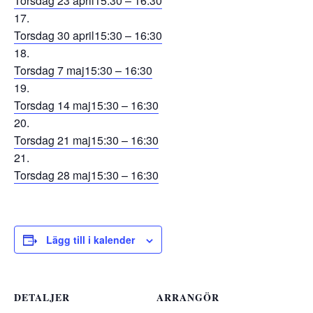
Torsdag 23 april
15:30 – 16:30
Torsdag 30 april
15:30 – 16:30
Torsdag 7 maj
15:30 – 16:30
Torsdag 14 maj
15:30 – 16:30
Torsdag 21 maj
15:30 – 16:30
Torsdag 28 maj
15:30 – 16:30
Lägg till i kalender
DETALJER
ARRANGÖR