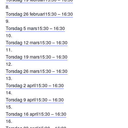
Torsdag 26 februari
15:30 – 16:30
Torsdag 5 mars
15:30 – 16:30
Torsdag 12 mars
15:30 – 16:30
Torsdag 19 mars
15:30 – 16:30
Torsdag 26 mars
15:30 – 16:30
Torsdag 2 april
15:30 – 16:30
Torsdag 9 april
15:30 – 16:30
Torsdag 16 april
15:30 – 16:30