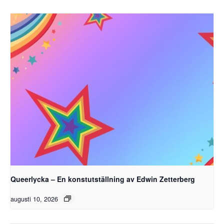
Queerlycka – En konstutställning av Edwin Zetterberg
augusti 10, 2026