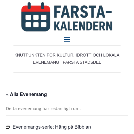
KNUTPUNKTEN FÖR KULTUR, IDROTT OCH LOKALA
EVENEMANG I FARSTA STADSDEL
« Alla Evenemang
Detta evenemang har redan ägt rum.
Evenemangs-serie:
Häng på Bibblan