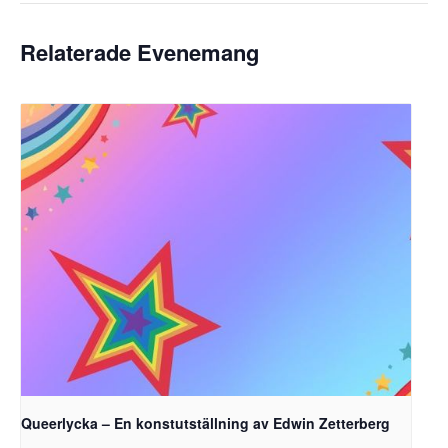
Relaterade Evenemang
Queerlycka – En konstutställning av Edwin Zetterberg