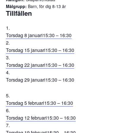
Målgrupp:
Barn, för dig 8-13 år
Tillfällen
Torsdag 8 januari
15:30 – 16:30
Torsdag 15 januari
15:30 – 16:30
Torsdag 22 januari
15:30 – 16:30
Torsdag 29 januari
15:30 – 16:30
Torsdag 5 februari
15:30 – 16:30
Torsdag 12 februari
15:30 – 16:30
Torsdag 19 februari
15:30 – 16:30