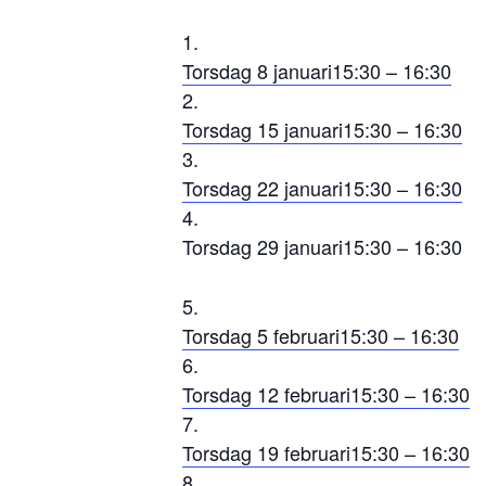
Torsdag 8 januari
15:30 – 16:30
Torsdag 15 januari
15:30 – 16:30
Torsdag 22 januari
15:30 – 16:30
Torsdag 29 januari
15:30 – 16:30
Torsdag 5 februari
15:30 – 16:30
Torsdag 12 februari
15:30 – 16:30
Torsdag 19 februari
15:30 – 16:30