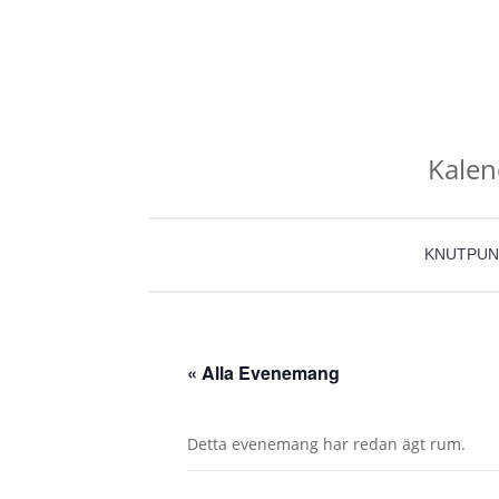
Kalen
KNUTPUN
« Alla Evenemang
Detta evenemang har redan ägt rum.