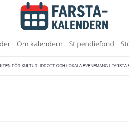
der
Om kalendern
Stipendiefond
St
KTEN FÖR KULTUR, IDROTT OCH LOKALA EVENEMANG I FARSTA 