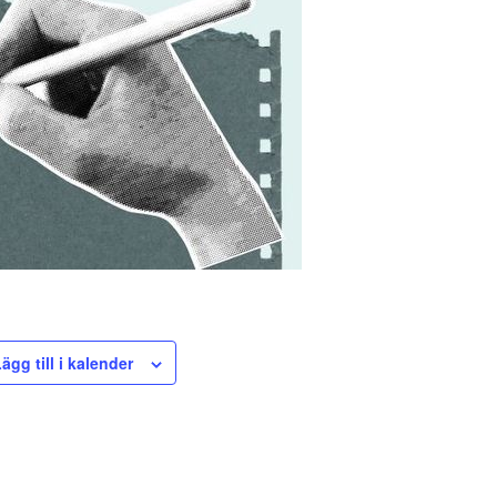
ägg till i kalender