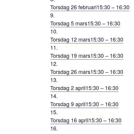
Torsdag 26 februari
15:30 – 16:30
Torsdag 5 mars
15:30 – 16:30
Torsdag 12 mars
15:30 – 16:30
Torsdag 19 mars
15:30 – 16:30
Torsdag 26 mars
15:30 – 16:30
Torsdag 2 april
15:30 – 16:30
Torsdag 9 april
15:30 – 16:30
Torsdag 16 april
15:30 – 16:30