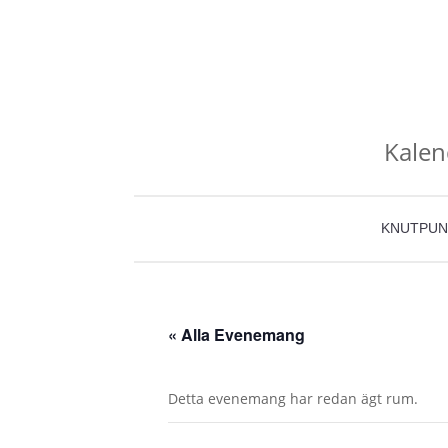
Kalen
KNUTPUN
« Alla Evenemang
Detta evenemang har redan ägt rum.