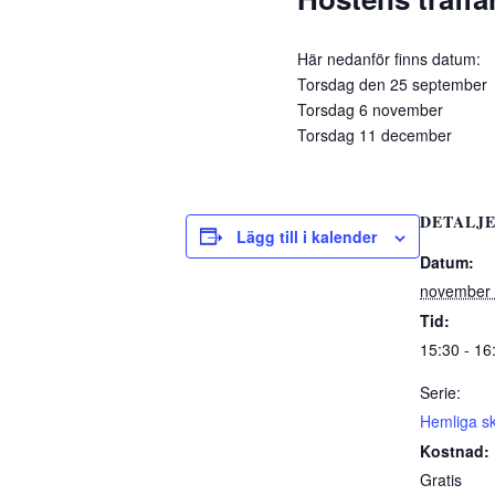
Här nedanför finns datum:
Torsdag den 25 september
Torsdag 6 november
Torsdag 11 december
DETALJ
Lägg till i kalender
Datum:
november 
Tid:
15:30 - 16
Serie:
Hemliga sk
Kostnad:
Gratis