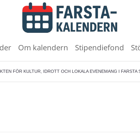
der
Om kalendern
Stipendiefond
St
KTEN FÖR KULTUR, IDROTT OCH LOKALA EVENEMANG I FARSTA 