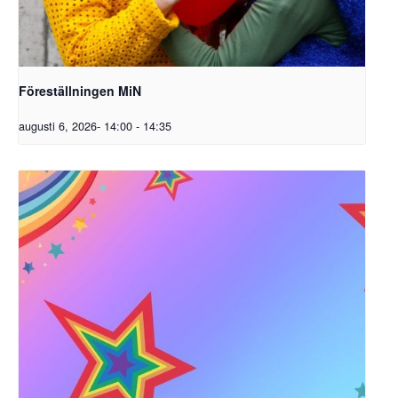
Föreställningen MiN
augusti 6, 2026- 14:00
-
14:35