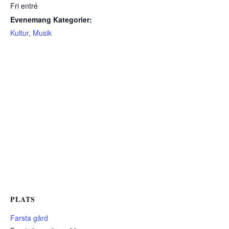
Fri entré
Evenemang Kategorier:
Kultur
,
Musik
PLATS
Farsta gård