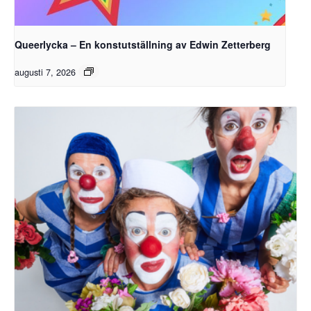
Queerlycka – En konstutställning av Edwin Zetterberg
augusti 7, 2026