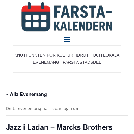
KNUTPUNKTEN FÖR KULTUR, IDROTT OCH LOKALA
EVENEMANG I FARSTA STADSDEL
« Alla Evenemang
Detta evenemang har redan ägt rum.
Jazz i Ladan – Marcks Brothers