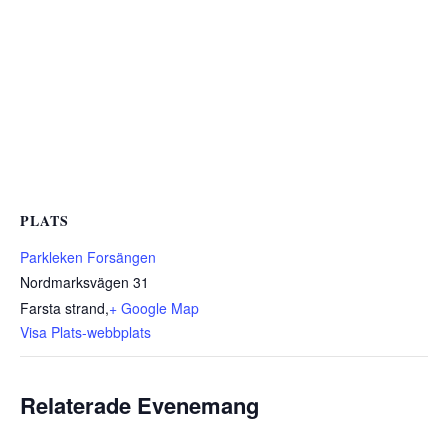
PLATS
Parkleken Forsängen
Nordmarksvägen 31
Farsta strand
,
+ Google Map
Visa Plats-webbplats
Relaterade Evenemang