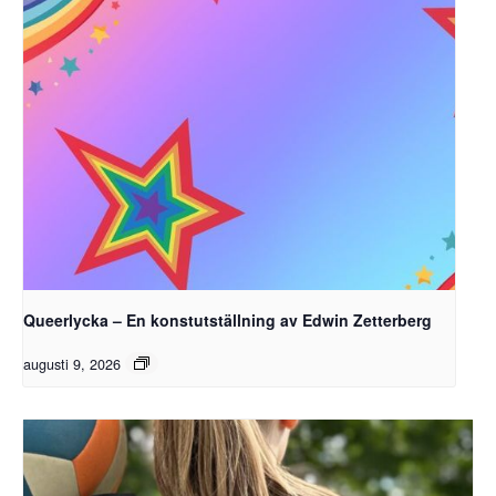
Queerlycka – En konstutställning av Edwin Zetterberg
augusti 9, 2026