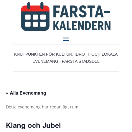
KNUTPUNKTEN FÖR KULTUR, IDROTT OCH LOKALA
EVENEMANG I FARSTA STADSDEL
« Alla Evenemang
Detta evenemang har redan ägt rum.
Klang och Jubel