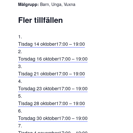
Målgrupp:
Barn, Unga, Vuxna
Fler tillfällen
Tisdag 14 oktober
17:00 – 19:00
Torsdag 16 oktober
17:00 – 19:00
Tisdag 21 oktober
17:00 – 19:00
Torsdag 23 oktober
17:00 – 19:00
Tisdag 28 oktober
17:00 – 19:00
Torsdag 30 oktober
17:00 – 19:00
Tisdag 4 november
17:00 – 19:00