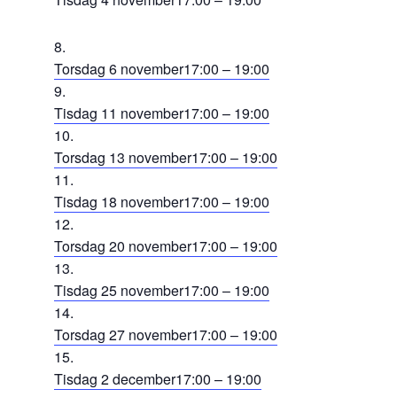
Torsdag 6 november
17:00 – 19:00
Tisdag 11 november
17:00 – 19:00
Torsdag 13 november
17:00 – 19:00
Tisdag 18 november
17:00 – 19:00
Torsdag 20 november
17:00 – 19:00
Tisdag 25 november
17:00 – 19:00
Torsdag 27 november
17:00 – 19:00
Tisdag 2 december
17:00 – 19:00