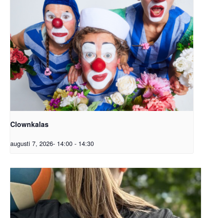
Clownkalas
augusti 7, 2026- 14:00
-
14:30