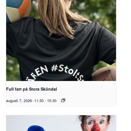
Full fart på Stora Sköndal
augusti 7, 2026- 11:30
-
15:30