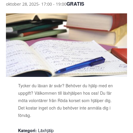
GRATIS
oktober 28, 2025- 17:00
-
19:00
Tycker du läxan är svår? Behöver du hjälp med en
uppgift? Välkommen till läxhjälpen hos oss! Du får
möta volontärer från Röda korset som hjälper dig.
Det kostar inget och du behöver inte anmäla dig i
förväg.
Kategori:
Läxhjälp