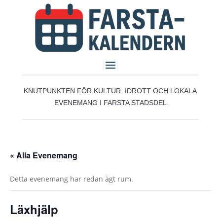
KNUTPUNKTEN FÖR KULTUR, IDROTT OCH LOKALA
EVENEMANG I FARSTA STADSDEL
« Alla Evenemang
Detta evenemang har redan ägt rum.
Läxhjälp