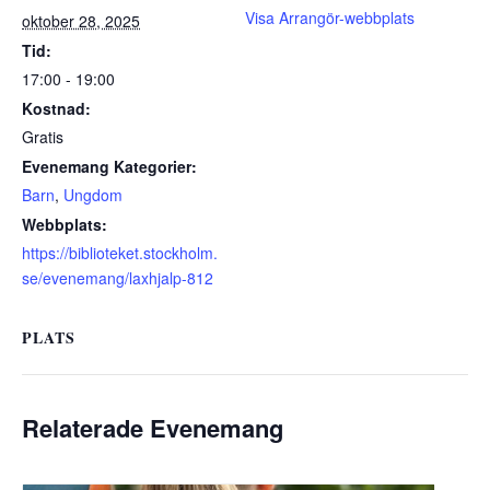
Visa Arrangör-webbplats
oktober 28, 2025
Tid:
17:00 - 19:00
Kostnad:
Gratis
Evenemang Kategorier:
Barn
,
Ungdom
Webbplats:
https://biblioteket.stockholm.
se/evenemang/laxhjalp-812
PLATS
Relaterade Evenemang