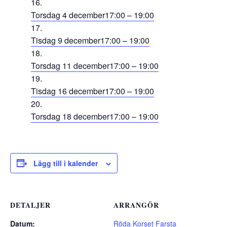
Torsdag 4 december
17:00 – 19:00
Tisdag 9 december
17:00 – 19:00
Torsdag 11 december
17:00 – 19:00
Tisdag 16 december
17:00 – 19:00
Torsdag 18 december
17:00 – 19:00
Lägg till i kalender
DETALJER
ARRANGÖR
Datum:
Röda Korset Farsta