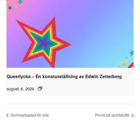
Queerlycka – En konstutställning av Edwin Zetterberg
augusti 8, 2026
Sommarbasket för alla
Prova på sportskytte