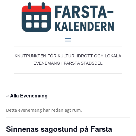
KNUTPUNKTEN FÖR KULTUR, IDROTT OCH LOKALA
EVENEMANG I FARSTA STADSDEL
« Alla Evenemang
Detta evenemang har redan ägt rum.
Sinnenas sagostund på Farsta