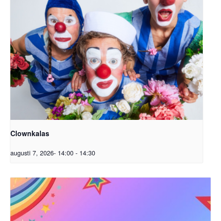
Clownkalas
augusti 7, 2026- 14:00
-
14:30