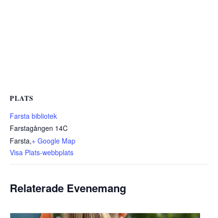
PLATS
Farsta bibliotek
Farstagången 14C
Farsta
,
+ Google Map
Visa Plats-webbplats
Relaterade Evenemang