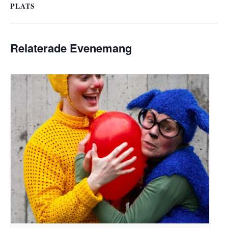
PLATS
Relaterade Evenemang