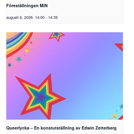
Föreställningen MiN
augusti 6, 2026- 14:00
-
14:35
Queerlycka – En konstutställning av Edwin Zetterberg