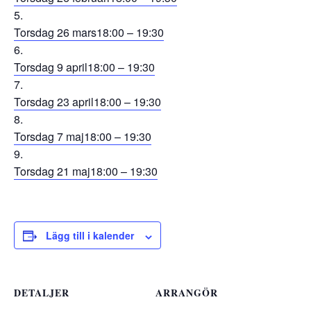
Torsdag 26 mars
18:00 – 19:30
Torsdag 9 april
18:00 – 19:30
Torsdag 23 april
18:00 – 19:30
Torsdag 7 maj
18:00 – 19:30
Torsdag 21 maj
18:00 – 19:30
Lägg till i kalender
DETALJER
ARRANGÖR