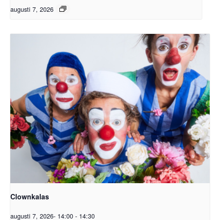
augusti 7, 2026
Clownkalas
augusti 7, 2026- 14:00
-
14:30