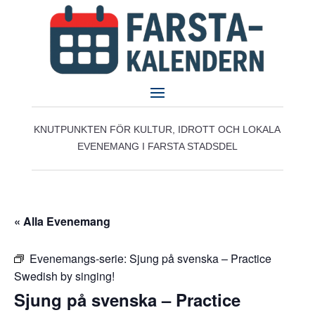
KNUTPUNKTEN FÖR KULTUR, IDROTT OCH LOKALA
EVENEMANG I FARSTA STADSDEL
« Alla Evenemang
Evenemangs-serie:
Sjung på svenska – Practice
Swedish by singing!
Sjung på svenska – Practice