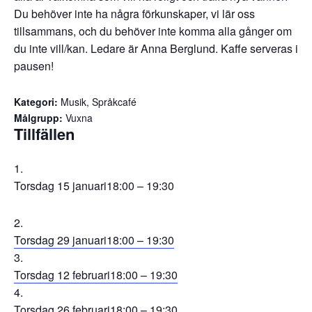
Du behöver inte ha några förkunskaper, vi lär oss
tillsammans, och du behöver inte komma alla gånger om
du inte vill/kan. Ledare är Anna Berglund. Kaffe serveras i
pausen!
Kategori:
Musik, Språkcafé
Målgrupp:
Vuxna
Tillfällen
Torsdag 15 januari
18:00 – 19:30
Torsdag 29 januari
18:00 – 19:30
Torsdag 12 februari
18:00 – 19:30
Torsdag 26 februari
18:00 – 19:30