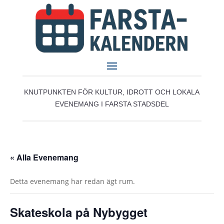
KNUTPUNKTEN FÖR KULTUR, IDROTT OCH LOKALA
EVENEMANG I FARSTA STADSDEL
« Alla Evenemang
Detta evenemang har redan ägt rum.
Skateskola på Nybygget