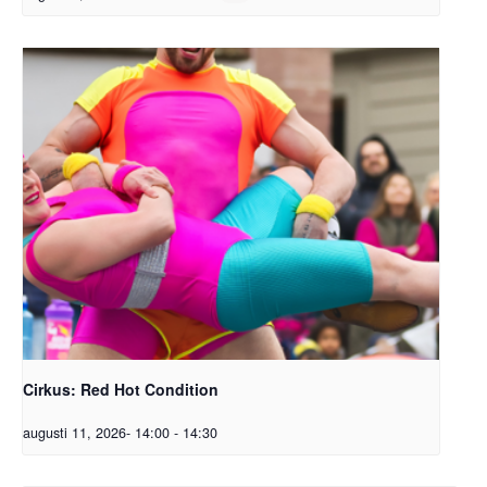
Cirkus: Red Hot Condition
augusti 11, 2026- 14:00
-
14:30