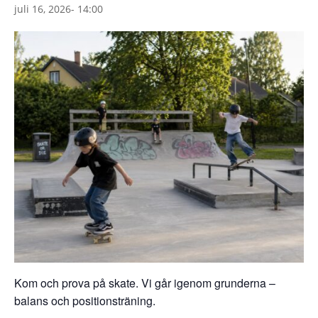
juli 16, 2026- 14:00
Kom och prova på skate. Vi går igenom grunderna –
balans och positionsträning.