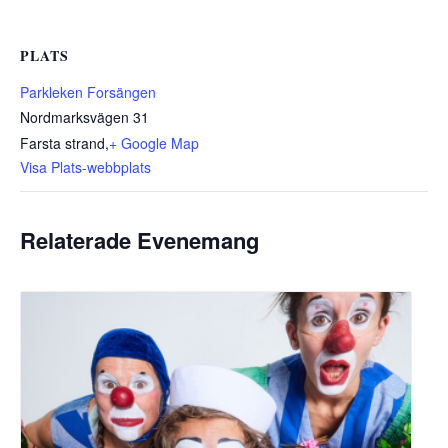
PLATS
Parkleken Forsängen
Nordmarksvägen 31
Farsta strand
,
+ Google Map
Visa Plats-webbplats
Relaterade Evenemang