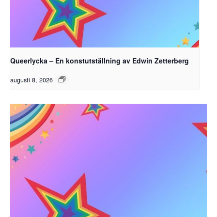
Queerlycka – En konstutställning av Edwin Zetterberg
augusti 8, 2026