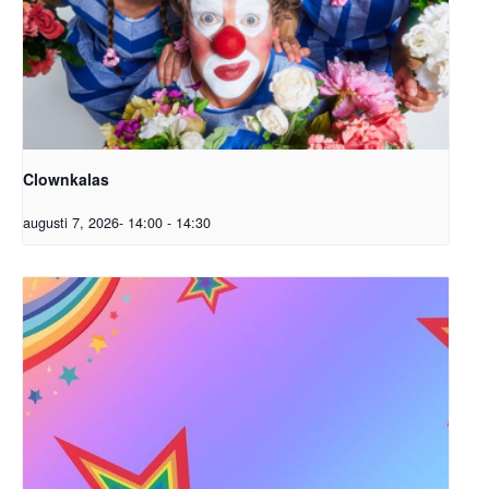
Clownkalas
augusti 7, 2026- 14:00
-
14:30