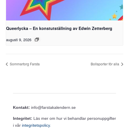
Queerlycka – En konstutställning av Edwin Zetterberg
augusti 9, 2026
Sommartorg Farsta
Bollsporter för alla
Kontakt:
info@farstakalendern.se
Integritet:
Läs mer om hur vi behandlar personuppgifter
i vår
integritetspolicy.