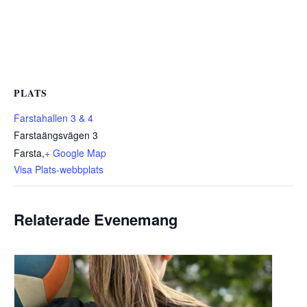
PLATS
Farstahallen 3 & 4
Farstaängsvägen 3
Farsta
,
+ Google Map
Visa Plats-webbplats
Relaterade Evenemang