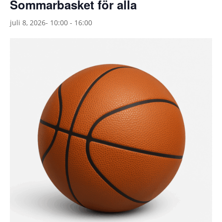
Sommarbasket för alla
juli 8, 2026- 10:00
-
16:00