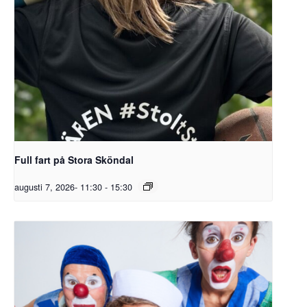
Full fart på Stora Sköndal
augusti 7, 2026- 11:30
-
15:30