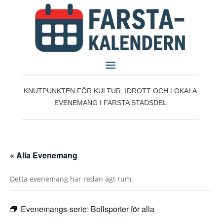
KNUTPUNKTEN FÖR KULTUR, IDROTT OCH LOKALA
EVENEMANG I FARSTA STADSDEL
« Alla Evenemang
Detta evenemang har redan ägt rum.
Evenemangs-serie:
Bollsporter för alla