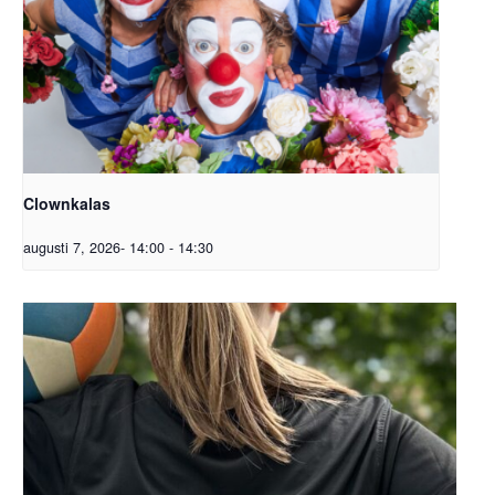
Clownkalas
augusti 7, 2026- 14:00
-
14:30