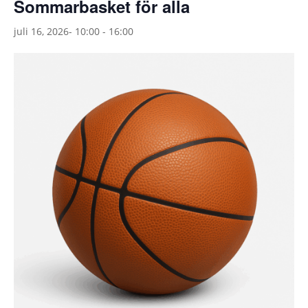
Sommarbasket för alla
juli 16, 2026- 10:00
-
16:00