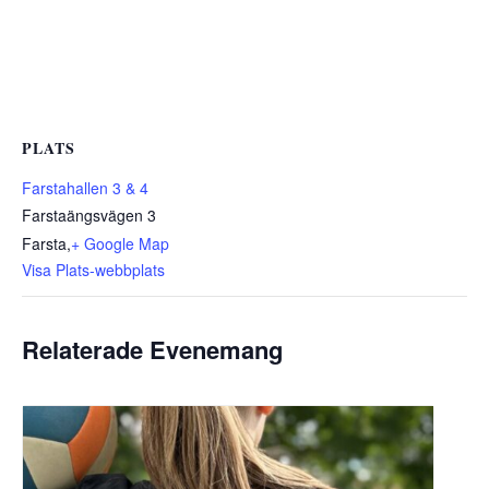
PLATS
Farstahallen 3 & 4
Farstaängsvägen 3
Farsta
,
+ Google Map
Visa Plats-webbplats
Relaterade Evenemang