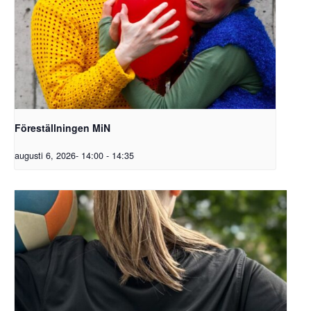
Föreställningen MiN
augusti 6, 2026- 14:00
-
14:35