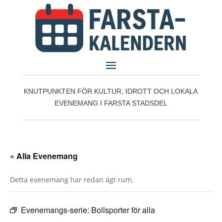
KNUTPUNKTEN FÖR KULTUR, IDROTT OCH LOKALA
EVENEMANG I FARSTA STADSDEL
« Alla Evenemang
Detta evenemang har redan ägt rum.
Evenemangs-serie:
Bollsporter för alla