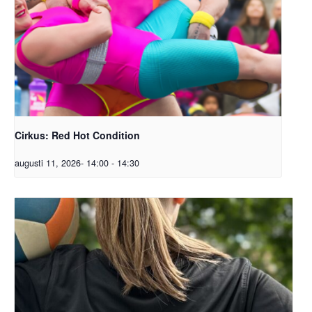
Cirkus: Red Hot Condition
augusti 11, 2026- 14:00
-
14:30