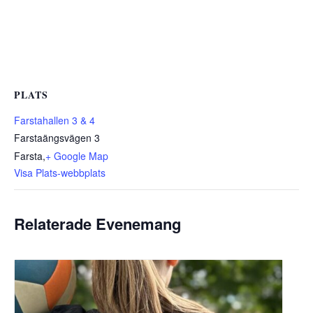
PLATS
Farstahallen 3 & 4
Farstaängsvägen 3
Farsta
,
+ Google Map
Visa Plats-webbplats
Relaterade Evenemang