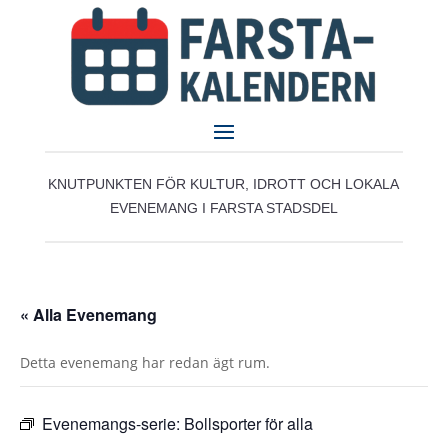
KNUTPUNKTEN FÖR KULTUR, IDROTT OCH LOKALA
EVENEMANG I FARSTA STADSDEL
« Alla Evenemang
Detta evenemang har redan ägt rum.
Evenemangs-serie:
Bollsporter för alla