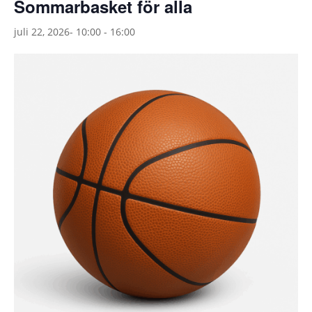
Sommarbasket för alla
juli 22, 2026- 10:00
-
16:00